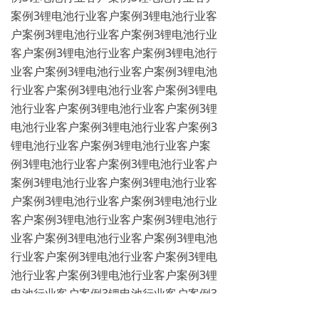
案例3锂电池行业客户案例3锂电池行业客
户案例3锂电池行业客户案例3锂电池行业
客户案例3锂电池行业客户案例3锂电池行
业客户案例3锂电池行业客户案例3锂电池
行业客户案例3锂电池行业客户案例3锂电
池行业客户案例3锂电池行业客户案例3锂
电池行业客户案例3锂电池行业客户案例3
锂电池行业客户案例3锂电池行业客户案
例3锂电池行业客户案例3锂电池行业客户
案例3锂电池行业客户案例3锂电池行业客
户案例3锂电池行业客户案例3锂电池行业
客户案例3锂电池行业客户案例3锂电池行
业客户案例3锂电池行业客户案例3锂电池
行业客户案例3锂电池行业客户案例3锂电
池行业客户案例3锂电池行业客户案例3锂
电池行业客户案例3锂电池行业客户案例3
锂电池行业客户案例3锂电池行业客户案