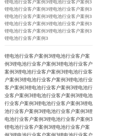
锂电池行业客户案例3锂电池行业客户案例3
锂电池行业客户案例3锂电池行业客户案例3
锂电池行业客户案例3锂电池行业客户案例3
锂电池行业客户案例3锂电池行业客户案例3
锂电池行业客户案例3锂电池行业客户案例3
锂电池行业客户案例3
锂电池行业客户案例3锂电池行业客户案
例3锂电池行业客户案例3锂电池行业客户
案例3锂电池行业客户案例3锂电池行业客
户案例3锂电池行业客户案例3锂电池行业
客户案例3锂电池行业客户案例3锂电池行
业客户案例3锂电池行业客户案例3锂电池
行业客户案例3锂电池行业客户案例3锂电
池行业客户案例3锂电池行业客户案例3锂
电池行业客户案例3锂电池行业客户案例3
锂电池行业客户案例3锂电池行业客户案
例3锂电池行业客户案例3锂电池行业客户