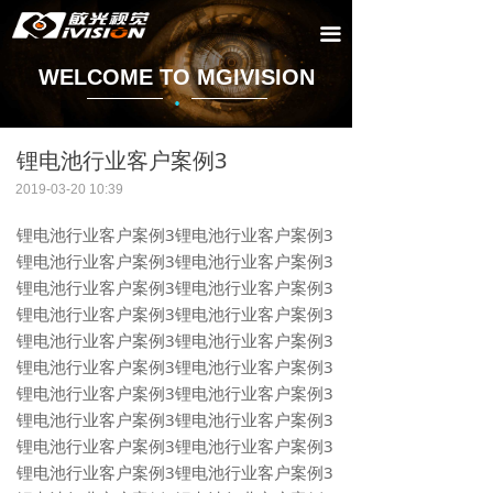
끀
WELCOME TO MGIVISION
·
锂电池行业客户案例3
2019-03-20
10:39
锂电池行业客户案例3锂电池行业客户案例3
锂电池行业客户案例3锂电池行业客户案例3
锂电池行业客户案例3锂电池行业客户案例3
锂电池行业客户案例3锂电池行业客户案例3
锂电池行业客户案例3锂电池行业客户案例3
锂电池行业客户案例3锂电池行业客户案例3
锂电池行业客户案例3锂电池行业客户案例3
锂电池行业客户案例3锂电池行业客户案例3
锂电池行业客户案例3锂电池行业客户案例3
锂电池行业客户案例3锂电池行业客户案例3