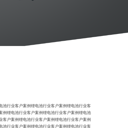
电池行业客户案例锂电池行业客户案例锂电池行业客
案例锂电池行业客户案例锂电池行业客户案例锂电池
业客户案例锂电池行业客户案例锂电池行业客户案例
电池行业客户案例锂电池行业客户案例锂电池行业客