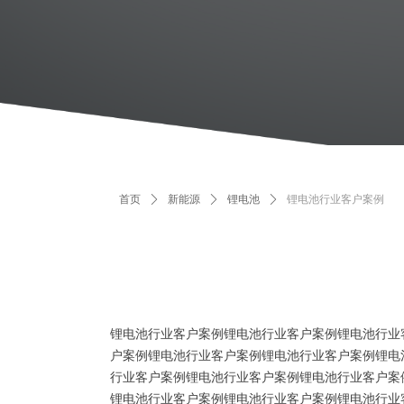
首页
ꄲ
新能源
ꄲ
锂电池
ꄲ
锂电池行业客户案例
锂电池行业客户案例锂电池行业客户案例锂电池行业
户案例锂电池行业客户案例锂电池行业客户案例锂电
行业客户案例锂电池行业客户案例锂电池行业客户案
锂电池行业客户案例锂电池行业客户案例锂电池行业