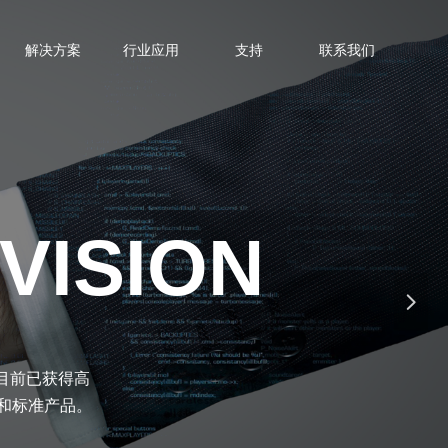
解决方案
行业应用
支持
联系我们
VISION
넲
，目前已获得高
和标准产品。