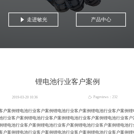
走进敏光
产品中心
념
锂电池行业客户案例
Pageviews：
232
2019-03-20
10:36
ꄘ
客户案例锂电池行业客户案例锂电池行业客户案例锂电池行业客户案例锂
池行业客户案例锂电池行业客户案例锂电池行业客户案例锂电池行业客户
例锂电池行业客户案例锂电池行业客户案例锂电池行业客户案例锂电池行
客户案例锂电池行业客户案例锂电池行业客户案例锂电池行业客户案例锂